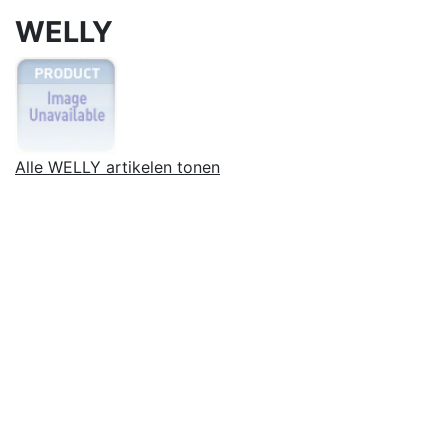
WELLY
Alle WELLY artikelen tonen