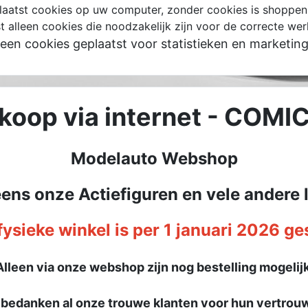
atst cookies op uw computer, zonder cookies is shoppen 
t alleen cookies die noodzakelijk zijn voor de correcte wer
een cookies geplaatst voor statistieken en marketing
rkoop via internet - COM
Modelauto Webshop
eens onze Actiefiguren en vele andere 
ysieke winkel is per 1 januari 2026 ge
Alleen via onze webshop zijn nog bestelling mogelijk
 bedanken al onze trouwe klanten voor hun vertrou