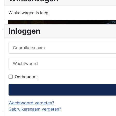
Winkelwagen is leeg
Inloggen
Gebruikersnaam
Wachtwoord
Onthoud mij
Wachtwoord vergeten?
Gebruikersnaam vergeten?