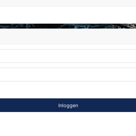
Inloggen