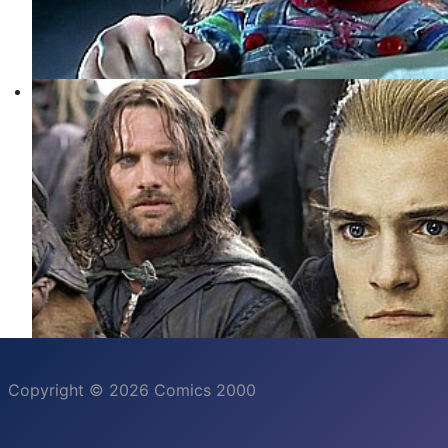
Copyright © 2026 Comics 2000