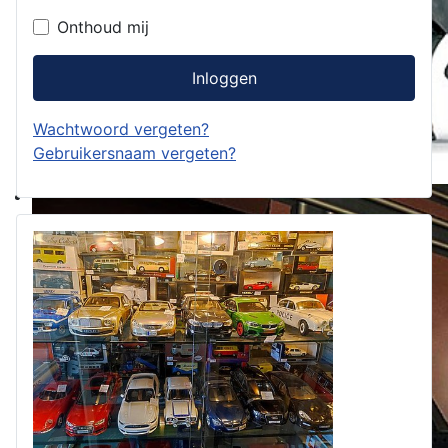
Onthoud mij
Inloggen
Wachtwoord vergeten?
Gebruikersnaam vergeten?