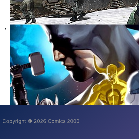
Copyright © 2026 Comics 2000