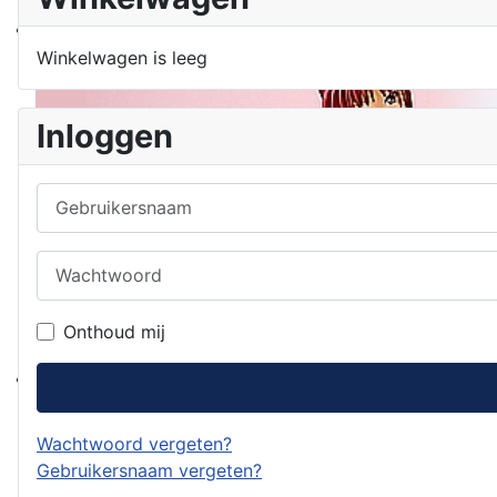
Winkelwagen is leeg
Inloggen
Gebruikersnaam
Wachtwoord
Onthoud mij
Wachtwoord vergeten?
Gebruikersnaam vergeten?