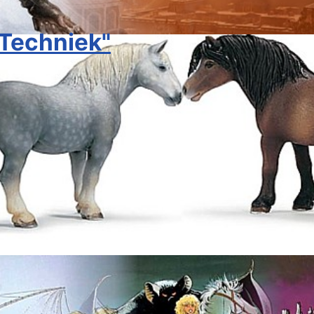
 Techniek"