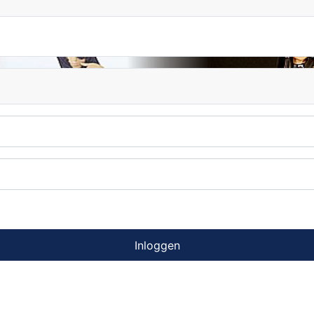
Inloggen