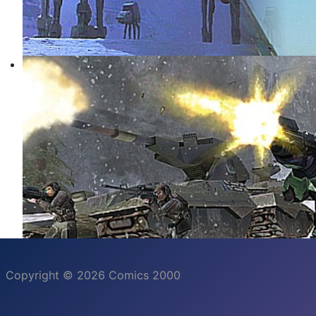
Copyright © 2026 Comics 2000