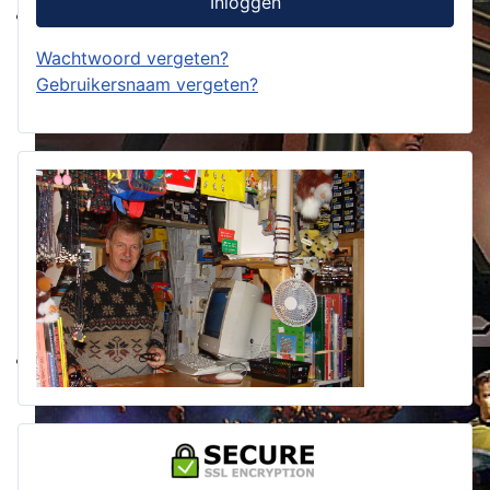
Inloggen
Wachtwoord vergeten?
Gebruikersnaam vergeten?