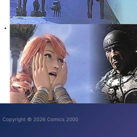
Copyright © 2026 Comics 2000