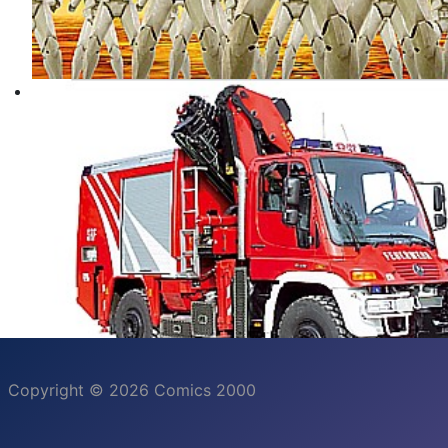
Copyright © 2026 Comics 2000