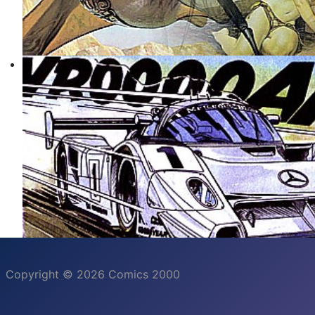
Copyright © 2026 Comics 2000