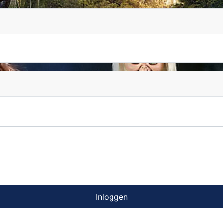
Inloggen