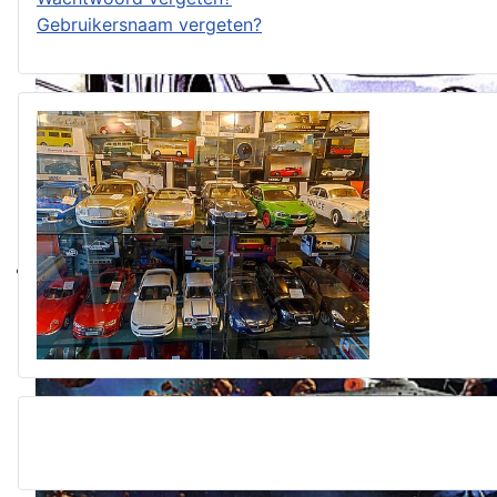
Gebruikersnaam vergeten?