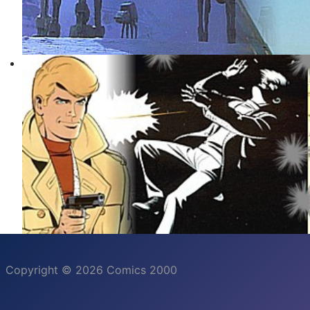
Copyright © 2026 Comics 2000