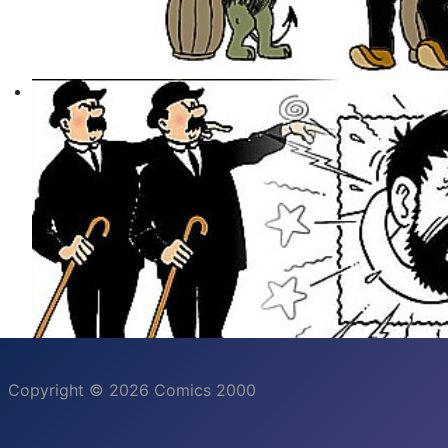
Copyright © 2026 Comics 2000