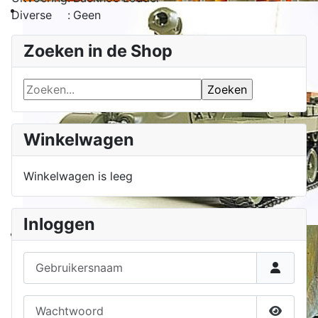
Diverse
:
Geen
Zoeken in de Shop
Winkelwagen
Winkelwagen is leeg
Inloggen
Gebruikersnaam
Wachtwoord