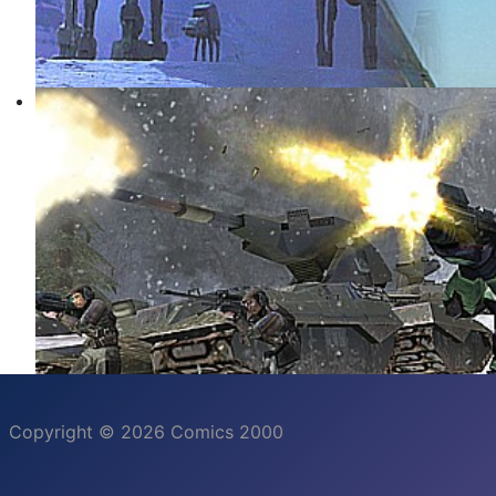
Copyright © 2026 Comics 2000