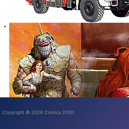
Copyright © 2026 Comics 2000